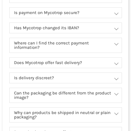
Is payment on Mycotrop secure?
Has Mycotrop changed its IBAN?
Where can I find the correct payment
information?
Does Mycotrop offer fast delivery?
Is delivery discreet?
Can the packaging be different from the product
image?
Why can products be shipped in neutral or plain
packaging?