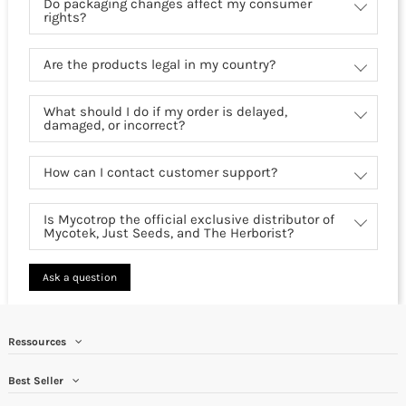
Do packaging changes affect my consumer
rights?
Are the products legal in my country?
What should I do if my order is delayed,
damaged, or incorrect?
How can I contact customer support?
Is Mycotrop the official exclusive distributor of
Mycotek, Just Seeds, and The Herborist?
Ask a question
Ressources
Best Seller