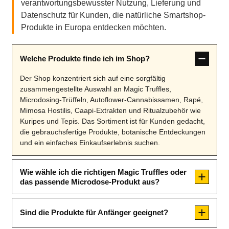
verantwortungsbewusster Nutzung, Lieferung und
Datenschutz für Kunden, die natürliche Smartshop-
Produkte in Europa entdecken möchten.
Welche Produkte finde ich im Shop?
Der Shop konzentriert sich auf eine sorgfältig
zusammengestellte Auswahl an Magic Truffles,
Microdosing-Trüffeln, Autoflower-Cannabissamen, Rapé,
Mimosa Hostilis, Caapi-Extrakten und Ritualzubehör wie
Kuripes und Tepis. Das Sortiment ist für Kunden gedacht,
die gebrauchsfertige Produkte, botanische Entdeckungen
und ein einfaches Einkaufserlebnis suchen.
Wie wähle ich die richtigen Magic Truffles oder
das passende Microdose-Produkt aus?
Sind die Produkte für Anfänger geeignet?