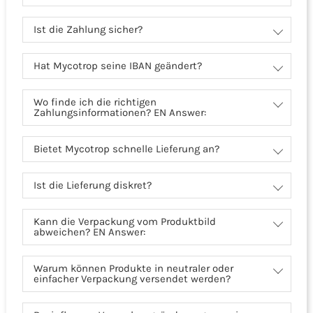
Ist die Zahlung sicher?
Hat Mycotrop seine IBAN geändert?
Wo finde ich die richtigen
Zahlungsinformationen? EN Answer:
Bietet Mycotrop schnelle Lieferung an?
Ist die Lieferung diskret?
Kann die Verpackung vom Produktbild
abweichen? EN Answer:
Warum können Produkte in neutraler oder
einfacher Verpackung versendet werden?