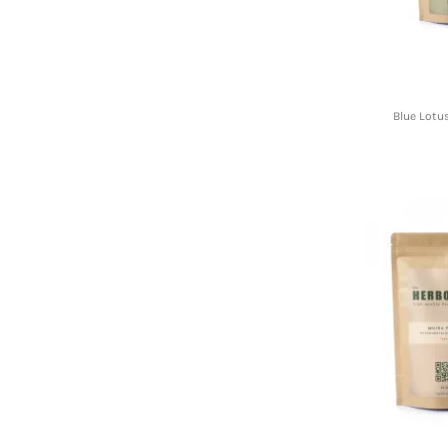
Blue Lotu