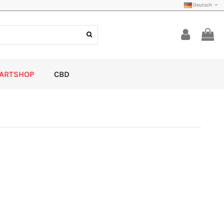
Deutsch
ARTSHOP
CBD