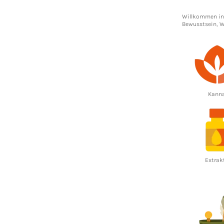
Willkommen in
Bewusstsein,
W
Kann
Extrak