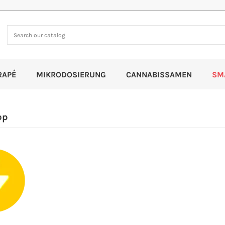
RAPÉ
MIKRODOSIERUNG
CANNABISSAMEN
SM
op