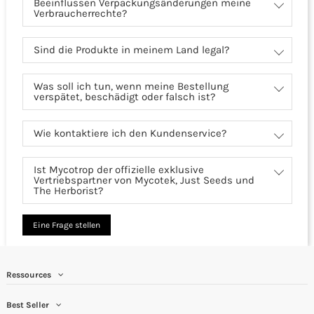
Beeinflussen Verpackungsänderungen meine
Verbraucherrechte?
Sind die Produkte in meinem Land legal?
Was soll ich tun, wenn meine Bestellung
verspätet, beschädigt oder falsch ist?
Wie kontaktiere ich den Kundenservice?
Ist Mycotrop der offizielle exklusive
Vertriebspartner von Mycotek, Just Seeds und
The Herborist?
Eine Frage stellen
Ressources
Best Seller