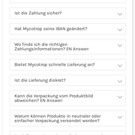
Ist die Zahlung sicher?
Hat Mycotrop seine IBAN geändert?
Wo finde ich die richtigen
Zahlungsinformationen? EN Answer:
Bietet Mycotrop schnelle Lieferung an?
Ist die Lieferung diskret?
Kann die Verpackung vom Produktbild
abweichen? EN Answer:
Warum können Produkte in neutraler oder
einfacher Verpackung versendet werden?