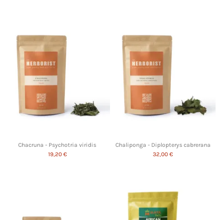
Chacruna - Psychotria viridis
Chaliponga - Diplopterys cabrerana
19,20 €
32,00 €