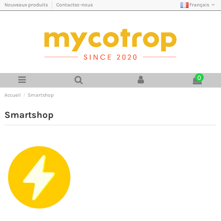
Français
Nouveaux produits
Contactez-nous
0
Accueil
Smartshop
Smartshop