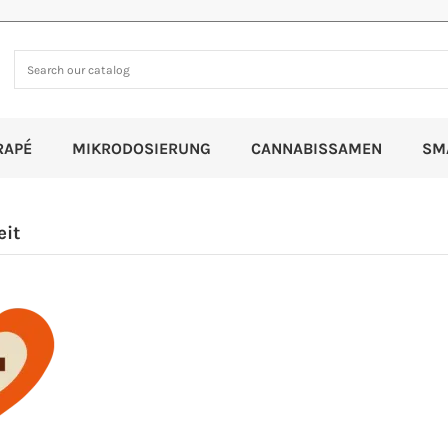
RAPÉ
MIKRODOSIERUNG
CANNABISSAMEN
SM
it