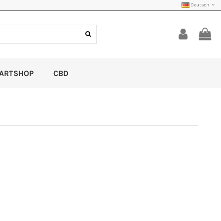
Deutsch
ARTSHOP
CBD