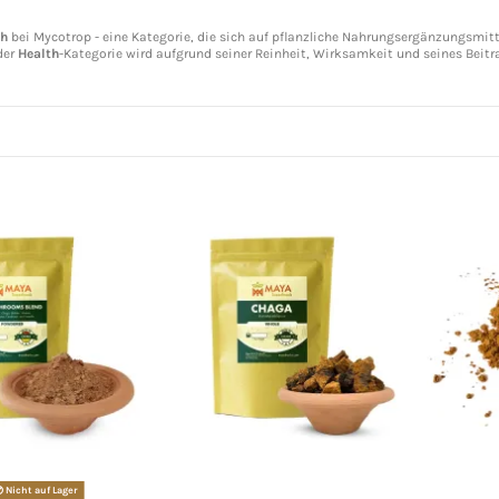
th
bei Mycotrop - eine Kategorie, die sich auf pflanzliche Nahrungsergänzungsmitt
der
Health
-Kategorie wird aufgrund seiner Reinheit, Wirksamkeit und seines Beitr
Nicht auf Lager