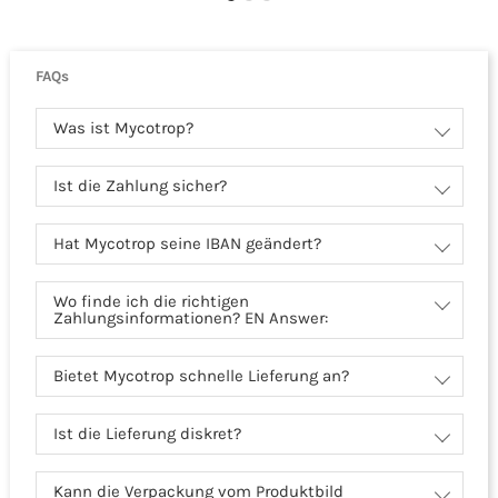
FAQs
Was ist Mycotrop?
Ist die Zahlung sicher?
Hat Mycotrop seine IBAN geändert?
Wo finde ich die richtigen
Zahlungsinformationen? EN Answer:
Bietet Mycotrop schnelle Lieferung an?
Ist die Lieferung diskret?
Kann die Verpackung vom Produktbild