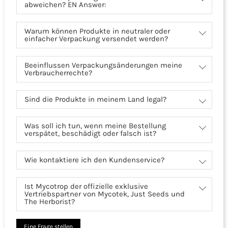
abweichen? EN Answer:
Warum können Produkte in neutraler oder
einfacher Verpackung versendet werden?
Beeinflussen Verpackungsänderungen meine
Verbraucherrechte?
Sind die Produkte in meinem Land legal?
Was soll ich tun, wenn meine Bestellung
verspätet, beschädigt oder falsch ist?
Wie kontaktiere ich den Kundenservice?
Ist Mycotrop der offizielle exklusive
Vertriebspartner von Mycotek, Just Seeds und
The Herborist?
Eine Frage stellen