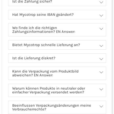
Ist die Zahlung sicher?
Hat Mycotrop seine IBAN geändert?
Wo finde ich die richtigen
Zahlungsinformationen? EN Answer:
Bietet Mycotrop schnelle Lieferung an?
Ist die Lieferung diskret?
Kann die Verpackung vom Produktbild
abweichen? EN Answer:
Warum können Produkte in neutraler oder
einfacher Verpackung versendet werden?
Beeinflussen Verpackungsänderungen meine
Verbraucherrechte?