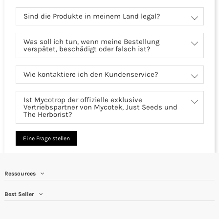
Sind die Produkte in meinem Land legal?
Was soll ich tun, wenn meine Bestellung
verspätet, beschädigt oder falsch ist?
Wie kontaktiere ich den Kundenservice?
Ist Mycotrop der offizielle exklusive
Vertriebspartner von Mycotek, Just Seeds und
The Herborist?
Eine Frage stellen
Ressources
Best Seller