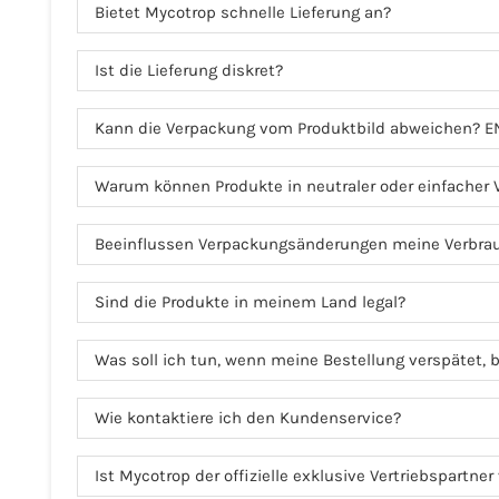
Bietet Mycotrop schnelle Lieferung an?
Ist die Lieferung diskret?
Kann die Verpackung vom Produktbild abweichen? E
Warum können Produkte in neutraler oder einfacher
Beeinflussen Verpackungsänderungen meine Verbra
Sind die Produkte in meinem Land legal?
Was soll ich tun, wenn meine Bestellung verspätet, b
Wie kontaktiere ich den Kundenservice?
Ist Mycotrop der offizielle exklusive Vertriebspartne