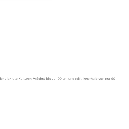
r diskrete Kulturen. Wächst bis zu 100 cm und reift innerhalb von nur 60