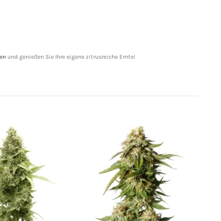
gen
und genießen Sie Ihre eigene zitrusreiche Ernte!