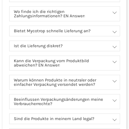
Wo finde ich die richtigen
Zahlungsinformationen? EN Answer:
Bietet Mycotrop schnelle Lieferung an?
Ist die Lieferung diskret?
Kann die Verpackung vom Produktbild
abweichen? EN Answer:
Warum können Produkte in neutraler oder
einfacher Verpackung versendet werden?
Beeinflussen Verpackungsänderungen meine
Verbraucherrechte?
Sind die Produkte in meinem Land legal?