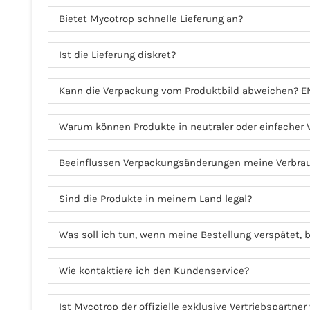
Bietet Mycotrop schnelle Lieferung an?
Ist die Lieferung diskret?
Kann die Verpackung vom Produktbild abweichen? E
Warum können Produkte in neutraler oder einfacher
Beeinflussen Verpackungsänderungen meine Verbra
Sind die Produkte in meinem Land legal?
Was soll ich tun, wenn meine Bestellung verspätet, b
Wie kontaktiere ich den Kundenservice?
Ist Mycotrop der offizielle exklusive Vertriebspartne