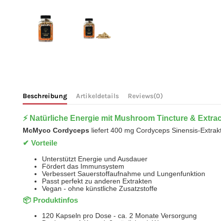
Beschreibung
Artikeldetails
Reviews
(0)
⚡ Natürliche Energie mit Mushroom Tincture & Extrac
McMyco Cordyceps
liefert 400 mg Cordyceps Sinensis-Extrak
✔ Vorteile
Unterstützt Energie und Ausdauer
Fördert das Immunsystem
Verbessert Sauerstoffaufnahme und Lungenfunktion
Passt perfekt zu anderen Extrakten
Vegan - ohne künstliche Zusatzstoffe
📦 Produktinfos
120 Kapseln pro Dose - ca. 2 Monate Versorgung