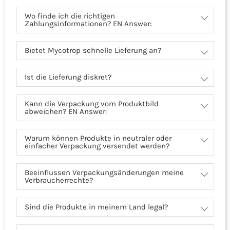
Wo finde ich die richtigen
Zahlungsinformationen? EN Answer:
Bietet Mycotrop schnelle Lieferung an?
Ist die Lieferung diskret?
Kann die Verpackung vom Produktbild
abweichen? EN Answer:
Warum können Produkte in neutraler oder
einfacher Verpackung versendet werden?
Beeinflussen Verpackungsänderungen meine
Verbraucherrechte?
Sind die Produkte in meinem Land legal?