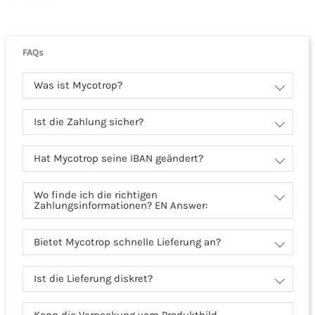
FAQs
Was ist Mycotrop?
Ist die Zahlung sicher?
Hat Mycotrop seine IBAN geändert?
Wo finde ich die richtigen
Zahlungsinformationen? EN Answer:
Bietet Mycotrop schnelle Lieferung an?
Ist die Lieferung diskret?
Kann die Verpackung vom Produktbild