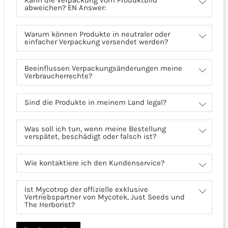
abweichen? EN Answer:
Warum können Produkte in neutraler oder
einfacher Verpackung versendet werden?
Beeinflussen Verpackungsänderungen meine
Verbraucherrechte?
Sind die Produkte in meinem Land legal?
Was soll ich tun, wenn meine Bestellung
verspätet, beschädigt oder falsch ist?
Wie kontaktiere ich den Kundenservice?
Ist Mycotrop der offizielle exklusive
Vertriebspartner von Mycotek, Just Seeds und
The Herborist?