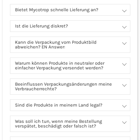
Bietet Mycotrop schnelle Lieferung an?
Ist die Lieferung diskret?
Kann die Verpackung vom Produktbild
abweichen? EN Answer:
Warum können Produkte in neutraler oder
einfacher Verpackung versendet werden?
Beeinflussen Verpackungsänderungen meine
Verbraucherrechte?
Sind die Produkte in meinem Land legal?
Was soll ich tun, wenn meine Bestellung
verspätet, beschädigt oder falsch ist?