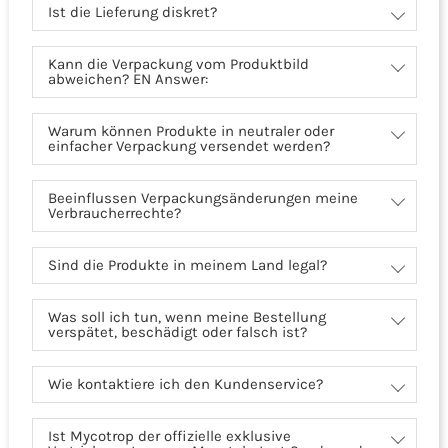
Ist die Lieferung diskret?
Kann die Verpackung vom Produktbild
abweichen? EN Answer:
Warum können Produkte in neutraler oder
einfacher Verpackung versendet werden?
Beeinflussen Verpackungsänderungen meine
Verbraucherrechte?
Sind die Produkte in meinem Land legal?
Was soll ich tun, wenn meine Bestellung
verspätet, beschädigt oder falsch ist?
Wie kontaktiere ich den Kundenservice?
Ist Mycotrop der offizielle exklusive