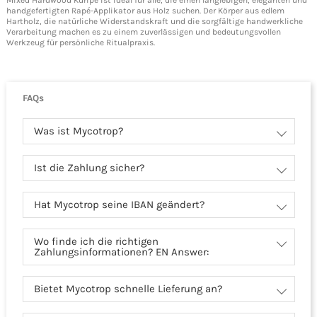
handgefertigten Rapé-Applikator aus Holz suchen. Der Körper aus edlem
Hartholz, die natürliche Widerstandskraft und die sorgfältige handwerkliche
Verarbeitung machen es zu einem zuverlässigen und bedeutungsvollen
Werkzeug für persönliche Ritualpraxis.
FAQs
Was ist Mycotrop?
Ist die Zahlung sicher?
Hat Mycotrop seine IBAN geändert?
Wo finde ich die richtigen
Zahlungsinformationen? EN Answer:
Bietet Mycotrop schnelle Lieferung an?