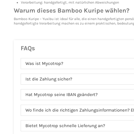
Verarbeitung: handgefertigt, mit natürlichen Abweichungen
Warum dieses Bamboo Kuripe wählen?
Bamboo Kuripe – Yuxibu ist ideal für alle, die einen handgefertigten pe
handgefertigte Verarbeitung machen es zu einem praktischen, bedeutungs
FAQs
Was ist Mycotrop?
Ist die Zahlung sicher?
Hat Mycotrop seine IBAN geändert?
Wo finde ich die richtigen Zahlungsinformationen? E
Bietet Mycotrop schnelle Lieferung an?