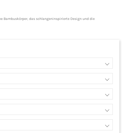
che Bambuskörper, das schlangeninspirierte Design und die