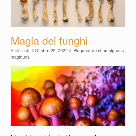
Magia dei funghi
Pubblicato il
Ottobre 25, 2022
di
Blogueur de champignons
magiques