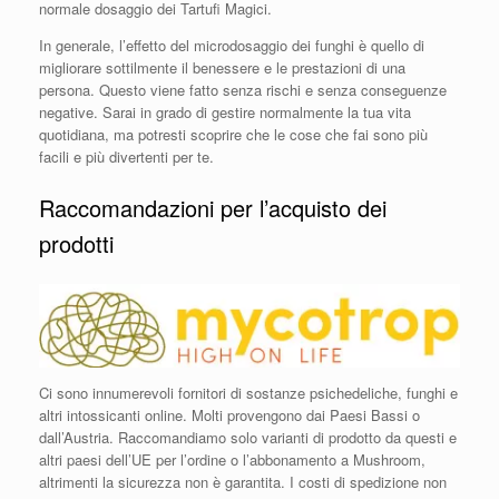
normale dosaggio dei Tartufi Magici.
In generale, l’effetto del microdosaggio dei funghi è quello di
migliorare sottilmente il benessere e le prestazioni di una
persona. Questo viene fatto senza rischi e senza conseguenze
negative. Sarai in grado di gestire normalmente la tua vita
quotidiana, ma potresti scoprire che le cose che fai sono più
facili e più divertenti per te.
Raccomandazioni per l’acquisto dei
prodotti
Ci sono innumerevoli fornitori di sostanze psichedeliche, funghi e
altri intossicanti online. Molti provengono dai Paesi Bassi o
dall’Austria. Raccomandiamo solo varianti di prodotto da questi e
altri paesi dell’UE per l’ordine o l’abbonamento a Mushroom,
altrimenti la sicurezza non è garantita. I costi di spedizione non