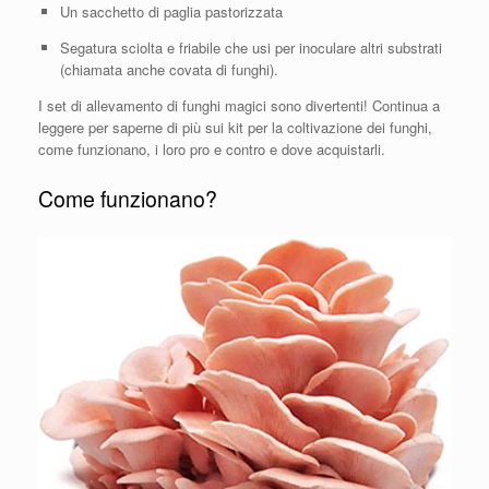
Un sacchetto di paglia pastorizzata
Segatura sciolta e friabile che usi per inoculare altri substrati
(chiamata anche covata di funghi).
I set di allevamento di funghi magici sono divertenti! Continua a
leggere per saperne di più sui kit per la coltivazione dei funghi,
come funzionano, i loro pro e contro e dove acquistarli.
Come funzionano?