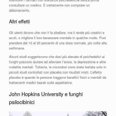
consultare un medico. E certamente non comprare un
abbonamento.
Altri effetti
Gli utenti dicono che non li fa sballare, ma li rende più creativi e
acuti, o migliora il loro benessere mentale in qualche modo. Puoi
prendere dal 10 al 20 percento di una dose normale, più volte alla
settimana.
Alcuni studi suggeriscono che dosi più elevate di psichedelici ai
funghi possono aiutare ad alleviare l’ansia, la depressione e altre
malattie mentali. Tuttavia, le microdosi sono state testate solo in
piccoli studi controllati con placebo con risultati misti. L’effetto
placebo è quando le persone traggono benefici fisici o mentali da
trattamenti medici basati sulle aspettative.
John Hopkins University e funghi
psilocibinici