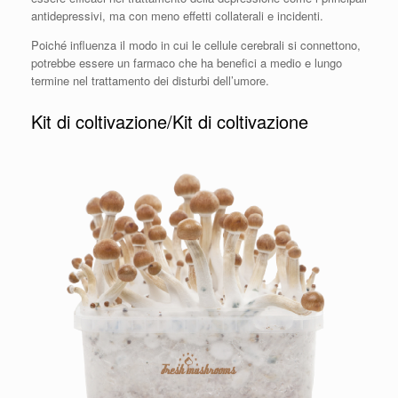
antidepressivi, ma con meno effetti collaterali e incidenti.
Poiché influenza il modo in cui le cellule cerebrali si connettono,
potrebbe essere un farmaco che ha benefici a medio e lungo
termine nel trattamento dei disturbi dell’umore.
Kit di coltivazione/Kit di coltivazione