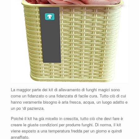
La maggior parte dei kit di allevamento di funghi magici sono
come un fidanzato o una fidanzata di facile cura. Tutto ciò di cui
hanno veramente bisogno è aria fresca, acqua, un luogo adatto e
un po ‘di pazienza.
Poiché il kit ha già micelio in crescita, tutto ciò che devi fare è
creare le giuste condizioni per produrre funghi. Di norma, il kit
viene esposto a una temperatura fredda per un giorno e quindi
annaffiato.