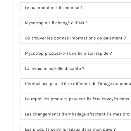
Le paiement est-il sécurisé ?
Mycotrop a-t-il changé d’IBAN ?
Où trouver les bonnes informations de paiement ?
Mycotrop propose-t-il une livraison rapide ?
La livraison est-elle discrète ?
L’emballage peut-il être différent de l’image du produ
Pourquoi les produits peuvent-ils être envoyés dans
Les changements d’emballage affectent-ils mes dro
Les produits sont-ils légaux dans mon pays ?