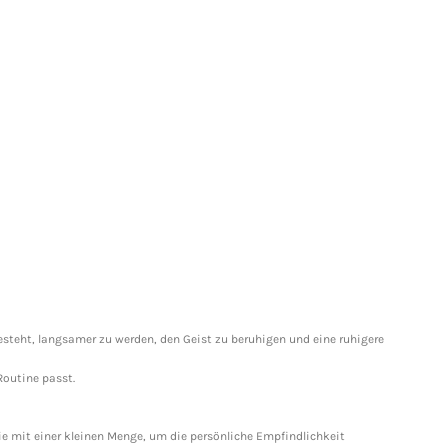
esteht, langsamer zu werden, den Geist zu beruhigen und eine ruhigere
Routine passt.
e mit einer kleinen Menge, um die persönliche Empfindlichkeit