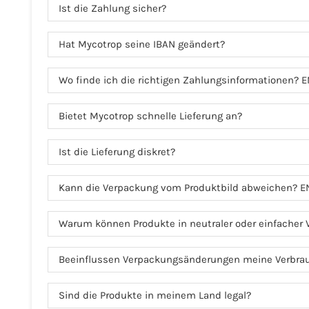
Ist die Zahlung sicher?
Hat Mycotrop seine IBAN geändert?
Wo finde ich die richtigen Zahlungsinformationen? E
Bietet Mycotrop schnelle Lieferung an?
Ist die Lieferung diskret?
Kann die Verpackung vom Produktbild abweichen? E
Warum können Produkte in neutraler oder einfacher
Beeinflussen Verpackungsänderungen meine Verbra
Sind die Produkte in meinem Land legal?