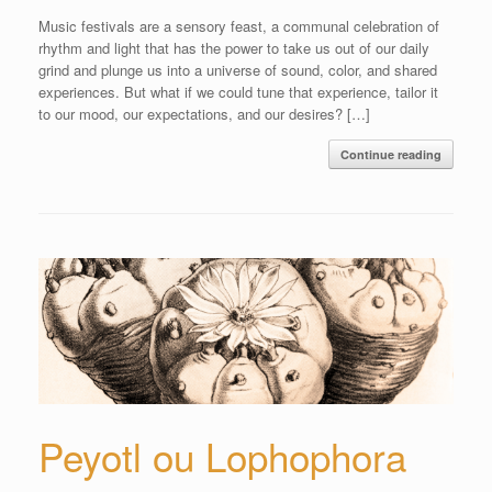
Music festivals are a sensory feast, a communal celebration of
rhythm and light that has the power to take us out of our daily
grind and plunge us into a universe of sound, color, and shared
experiences. But what if we could tune that experience, tailor it
to our mood, our expectations, and our desires? […]
Continue reading
Peyotl ou Lophophora