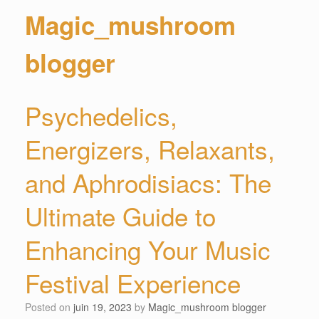
Magic_mushroom
blogger
Psychedelics,
Energizers, Relaxants,
and Aphrodisiacs: The
Ultimate Guide to
Enhancing Your Music
Festival Experience
Posted on
juin 19, 2023
by
Magic_mushroom blogger