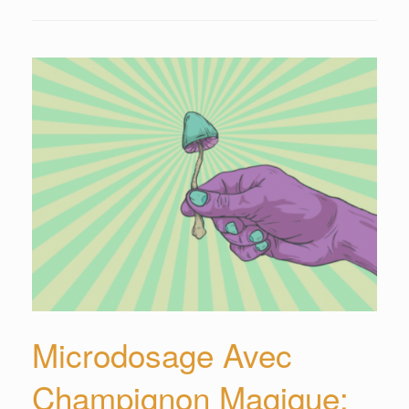
Microdosage Avec
Champignon Magique: