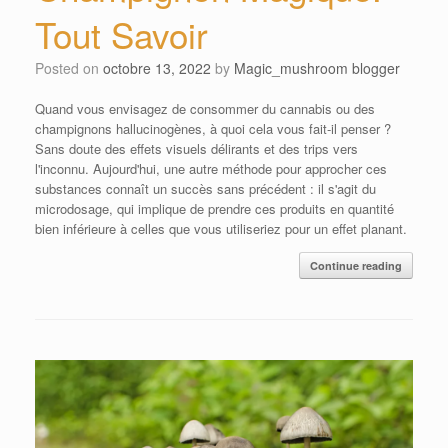
Tout Savoir
Posted on
octobre 13, 2022
by
Magic_mushroom blogger
Quand vous envisagez de consommer du cannabis ou des
champignons hallucinogènes, à quoi cela vous fait-il penser ?
Sans doute des effets visuels délirants et des trips vers
l'inconnu. Aujourd'hui, une autre méthode pour approcher ces
substances connaît un succès sans précédent : il s'agit du
microdosage, qui implique de prendre ces produits en quantité
bien inférieure à celles que vous utiliseriez pour un effet planant.
Continue reading