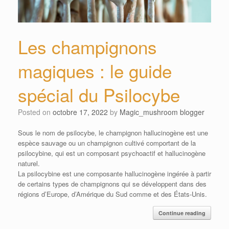
Les champignons
magiques : le guide
spécial du Psilocybe
Posted on
octobre 17, 2022
by
Magic_mushroom blogger
Sous le nom de psilocybe, le champignon hallucinogène est une
espèce sauvage ou un champignon cultivé comportant de la
psilocybine, qui est un composant psychoactif et hallucinogène
naturel.
La psilocybine est une composante hallucinogène ingérée à partir
de certains types de champignons qui se développent dans des
régions d’Europe, d’Amérique du Sud comme et des États-Unis.
Continue reading